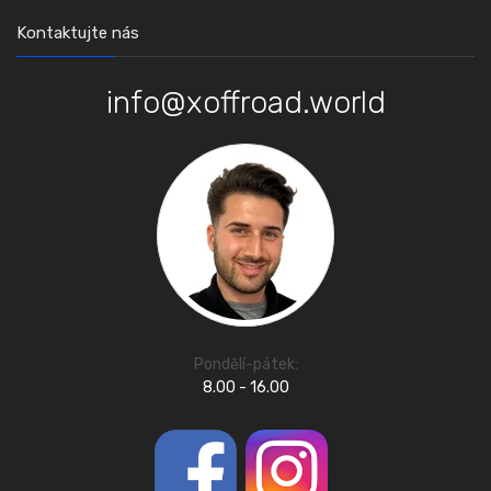
Kontaktujte nás
info@xoffroad.world
Pondělí-pátek:
8.00 - 16.00