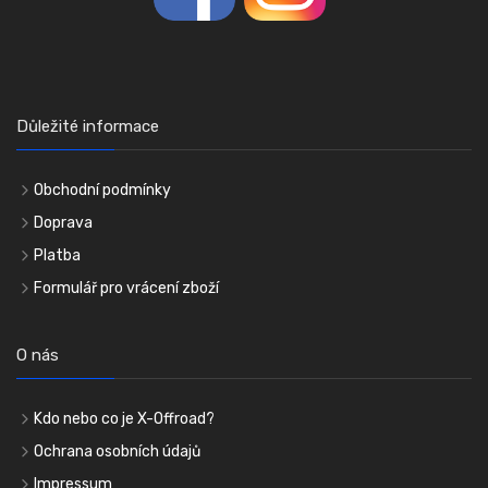
Důležité informace
Obchodní podmínky
Doprava
Platba
Formulář pro vrácení zboží
O nás
Kdo nebo co je X-Offroad?
Ochrana osobních údajů
Impressum