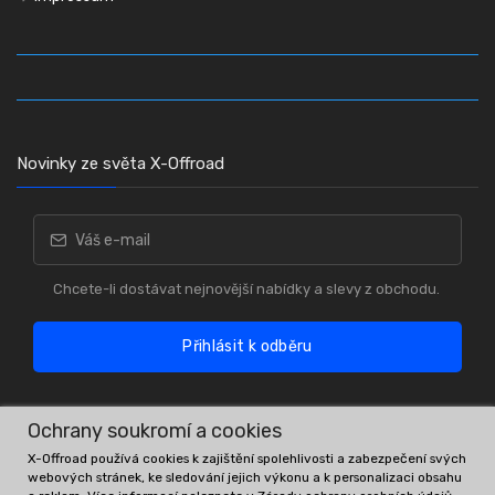
Novinky ze světa X-Offroad
Chcete-li dostávat nejnovější nabídky a slevy z obchodu.
Přihlásit k odběru
Ochrany soukromí a cookies
X-Offroad používá cookies k zajištění spolehlivosti a zabezpečení svých
webových stránek, ke sledování jejich výkonu a k personalizaci obsahu