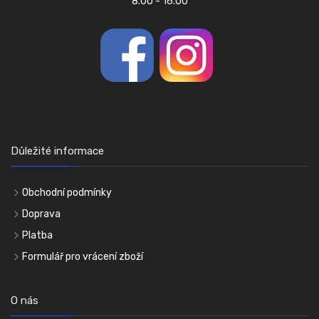
8.00 - 16.00
Důležité informace
Obchodní podmínky
Doprava
Platba
Formulář pro vrácení zboží
O nás