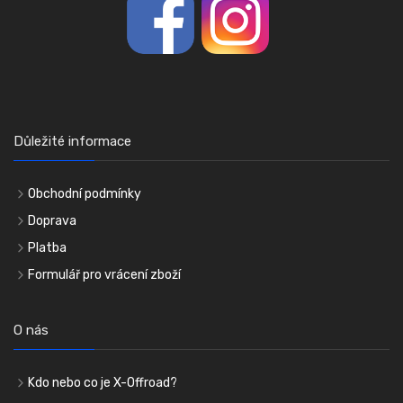
Důležité informace
Obchodní podmínky
Doprava
Platba
Formulář pro vrácení zboží
O nás
Kdo nebo co je X-Offroad?