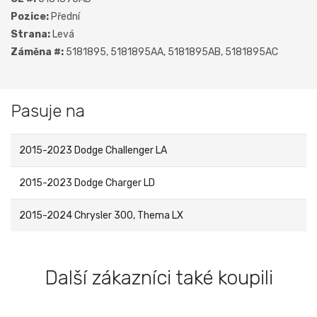
Pozice:
Přední
Strana:
Levá
Záměna #:
5181895, 5181895AA, 5181895AB, 5181895AC
Pasuje na
2015-2023 Dodge Challenger LA
2015-2023 Dodge Charger LD
2015-2024 Chrysler 300, Thema LX
Další zákazníci také koupili