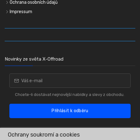
Ochrana osobních údajů
Impressum
Novinky ze světa X-Offroad
Chcete-li dostávat nejnovější nabídky a slevy z obchodu.
Přihlásit k odběru
Ochrany soukromí a cookies