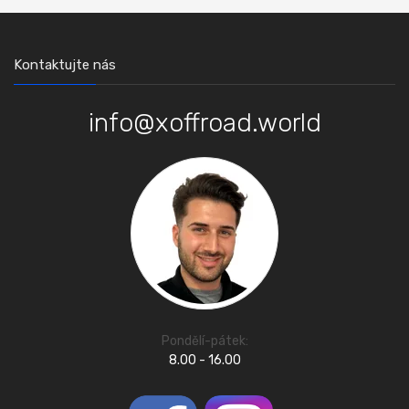
Kontaktujte nás
info@xoffroad.world
Pondělí-pátek:
8.00 - 16.00