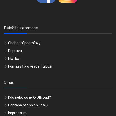
Důležité informace
Obchodní podmínky
Doprava
Platba
Formulář pro vrácení zboží
O nás
Kdo nebo co je X-Offroad?
Ochrana osobních údajů
Impressum