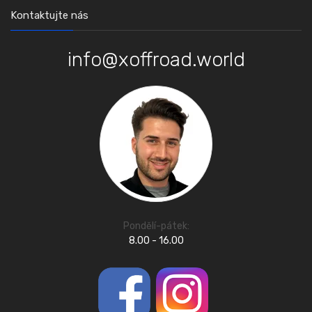
Kontaktujte nás
info@xoffroad.world
Pondělí-pátek:
8.00 - 16.00