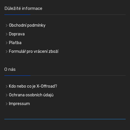
Důležité informace
Obchodní podmínky
Doprava
Platba
Formulář pro vrácení zboží
O nás
Kdo nebo co je X-Offroad?
Ochrana osobních údajů
Impressum