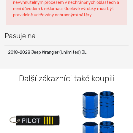
nevyhnutelným procesem v nechráněných oblastech a
není důvodem k reklamaci. Ocelové výrobky musí být
pravidelně udržovány ochrannými nátěry.
Pasuje na
2018-2028 Jeep Wrangler (Unlimited) JL
Další zákazníci také koupili